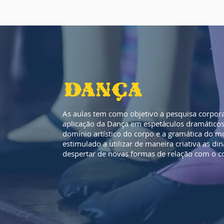
DANÇA
As aulas tem como objetivo a pesquisa corpora
aplicação da Dança em espetáculos dramáticos.
domínio artístico do corpo e a gramática do 
estimulado a utilizar de maneira criativa as di
despertar de novas formas de relação com o co