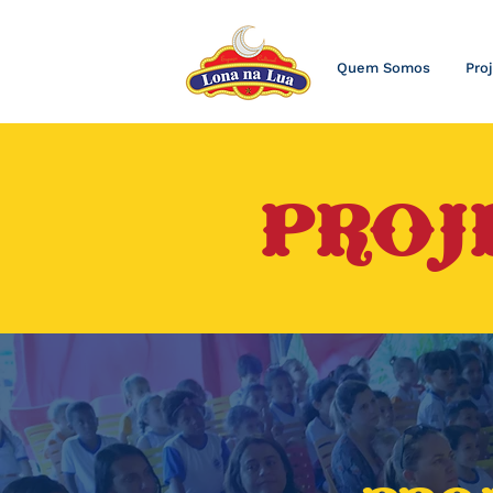
Quem Somos
Pro
PROJ