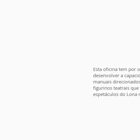
Esta oficina tem por o
desenvolver a capacid
manuais direcionados
figurinos teatrais que
espetáculos do Lona 