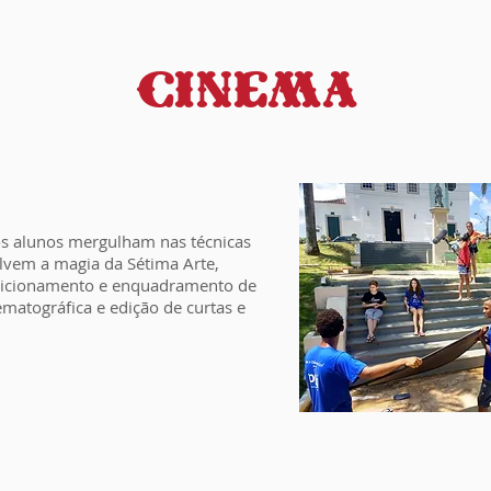
CINEMA
os alunos mergulham nas técnicas
vem a magia da Sétima Arte,
icionamento e enquadramento de
ematográfica e edição de curtas e