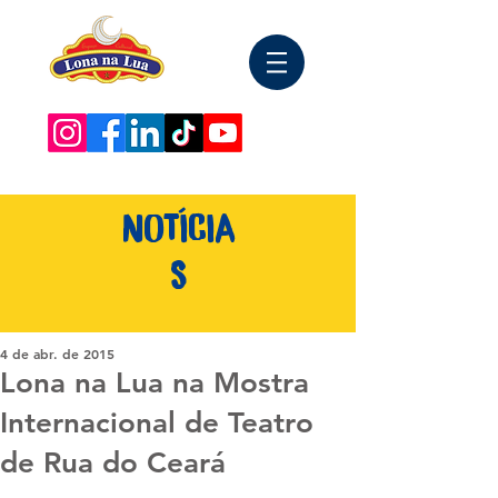
NOTÍCIA
S
4 de abr. de 2015
Lona na Lua na Mostra
Internacional de Teatro
de Rua do Ceará