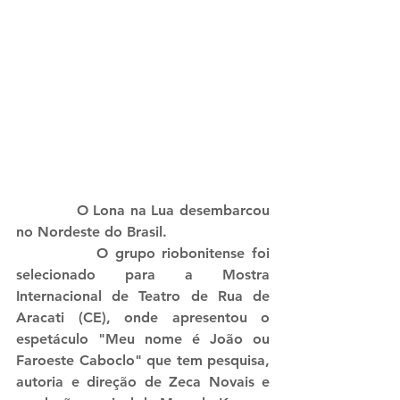
            O Lona na Lua desembarcou 
no Nordeste do Brasil.
            O grupo riobonitense foi 
selecionado para a Mostra 
Internacional de Teatro de Rua de 
Aracati (CE), onde apresentou o 
espetáculo "Meu nome é João ou 
Faroeste Caboclo" que tem pesquisa, 
autoria e direção de Zeca Novais e 