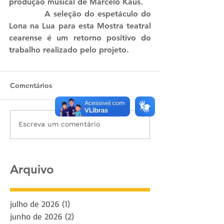
produção musical de Marcelo Kaus.
            A seleção do espetáculo do 
Lona na Lua para esta Mostra teatral 
cearense é um retorno positivo do 
trabalho realizado pelo projeto.
Comentários
Escreva um comentário
Arquivo
julho de 2026
(1)
1 post
junho de 2026
(2)
2 posts