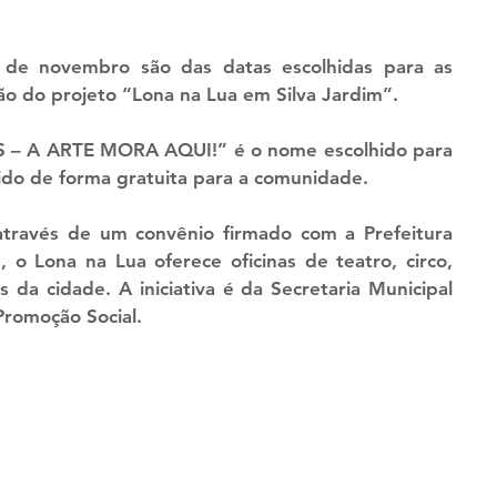
o do projeto “Lona na Lua em Silva Jardim”.
ido de forma gratuita para a comunidade.
, o Lona na Lua oferece oficinas de teatro, circo, 
 da cidade. A iniciativa é da Secretaria Municipal 
Promoção Social.