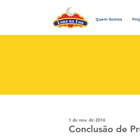
Quem Somos
Pro
1 de nov. de 2016
Conclusão de Pr