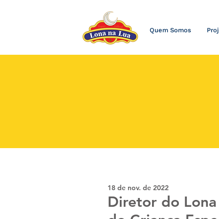
Quem Somos
Pro
18 de nov. de 2022
Diretor do Lona