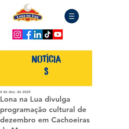
NOTÍCIA
S
4 de dez. de 2025
Lona na Lua divulga
programação cultural de
dezembro em Cachoeiras