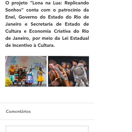
O projeto “Lona na Lua: Replicando 
Sonhos” conta com o patrocínio da 
Enel, Governo do Estado do Rio de 
Janeiro e Secretaria de Estado de 
Cultura e Economia Criativa do Rio 
de Janeiro, por meio da Lei Estadual 
de Incentivo à Cultura.
Comentários