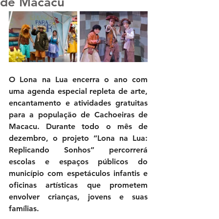
de Macacu
O Lona na Lua encerra o ano com 
uma agenda especial repleta de arte, 
encantamento e atividades gratuitas 
para a população de Cachoeiras de 
Macacu. Durante todo o mês de 
dezembro, o projeto “Lona na Lua: 
Replicando Sonhos” percorrerá 
escolas e espaços públicos do 
município com espetáculos infantis e 
oficinas artísticas que prometem 
envolver crianças, jovens e suas 
famílias.