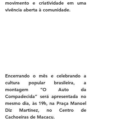
movimento e criatividade em uma 
vivência aberta à comunidade.
Encerrando o mês e celebrando a 
cultura popular brasileira, a 
montagem “O Auto da 
Compadecida” será apresentada no 
mesmo dia, às 19h, na Praça Manoel 
Diz Martinez, no Centro de 
Cachoeiras de Macacu.