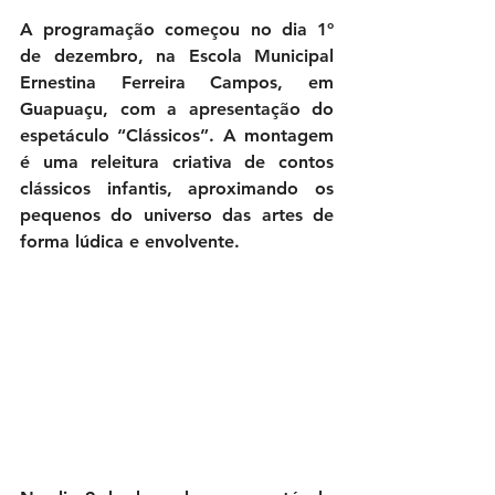
A programação começou no dia 1º 
de dezembro, na Escola Municipal 
Ernestina Ferreira Campos, em 
Guapuaçu, com a apresentação do 
espetáculo “Clássicos”. A montagem 
é uma releitura criativa de contos 
clássicos infantis, aproximando os 
pequenos do universo das artes de 
forma lúdica e envolvente.