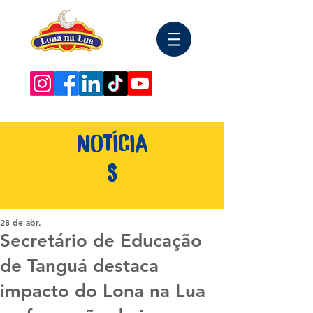
NOTÍCIA
S
28 de abr.
Secretário de Educação
de Tanguá destaca
impacto do Lona na Lua