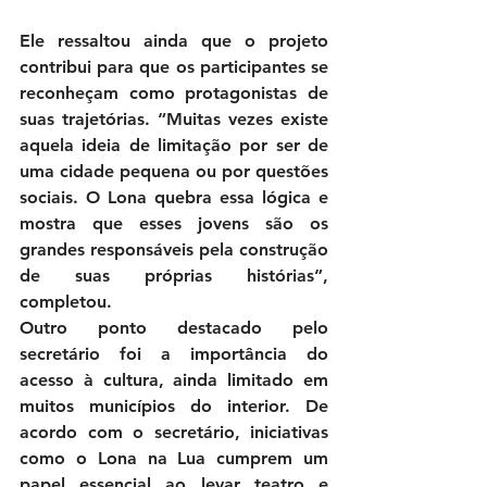
Ele ressaltou ainda que o projeto 
contribui para que os participantes se 
reconheçam como protagonistas de 
suas trajetórias. “Muitas vezes existe 
aquela ideia de limitação por ser de 
uma cidade pequena ou por questões 
sociais. O Lona quebra essa lógica e 
mostra que esses jovens são os 
grandes responsáveis pela construção 
de suas próprias histórias”, 
completou.
Outro ponto destacado pelo 
secretário foi a importância do 
acesso à cultura, ainda limitado em 
muitos municípios do interior. De 
acordo com o secretário, iniciativas 
como o Lona na Lua cumprem um 
papel essencial ao levar teatro e 