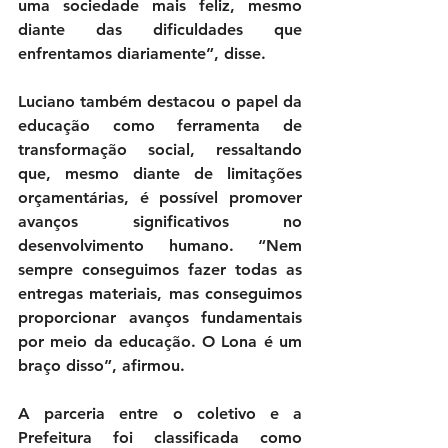
uma sociedade mais feliz, mesmo 
diante das dificuldades que 
enfrentamos diariamente”, disse.
Luciano também destacou o papel da 
educação como ferramenta de 
transformação social, ressaltando 
que, mesmo diante de limitações 
orçamentárias, é possível promover 
avanços significativos no 
desenvolvimento humano. “Nem 
sempre conseguimos fazer todas as 
entregas materiais, mas conseguimos 
proporcionar avanços fundamentais 
por meio da educação. O Lona é um 
braço disso”, afirmou.
A parceria entre o coletivo e a 
Prefeitura foi classificada como 