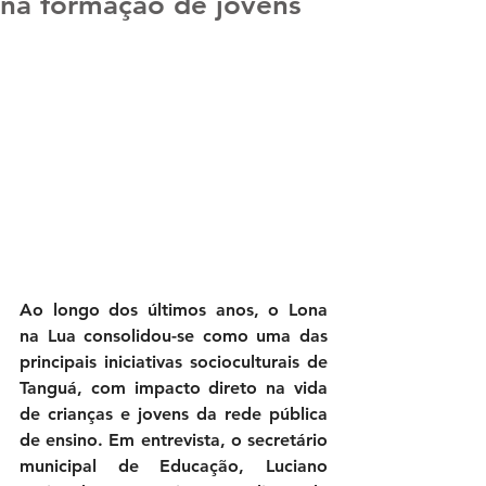
na formação de jovens
Ao longo dos últimos anos, o Lona 
na Lua consolidou-se como uma das 
principais iniciativas socioculturais de 
Tanguá, com impacto direto na vida 
de crianças e jovens da rede pública 
de ensino. Em entrevista, o secretário 
municipal de Educação, Luciano 