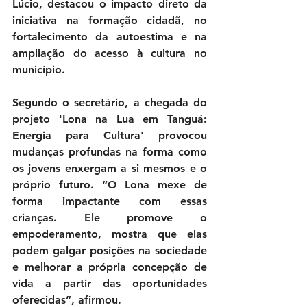
Lúcio, destacou o impacto direto da 
iniciativa na formação cidadã, no 
fortalecimento da autoestima e na 
ampliação do acesso à cultura no 
município.
Segundo o secretário, a chegada do 
projeto 'Lona na Lua em Tanguá: 
Energia para Cultura' provocou 
mudanças profundas na forma como 
os jovens enxergam a si mesmos e o 
próprio futuro. “O Lona mexe de 
forma impactante com essas 
crianças. Ele promove o 
empoderamento, mostra que elas 
podem galgar posições na sociedade 
e melhorar a própria concepção de 
vida a partir das oportunidades 
oferecidas”, afirmou.