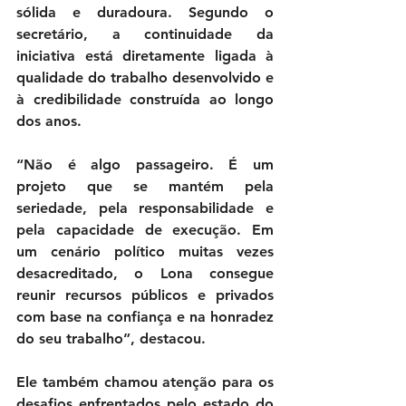
sólida e duradoura. Segundo o 
secretário, a continuidade da 
iniciativa está diretamente ligada à 
qualidade do trabalho desenvolvido e 
à credibilidade construída ao longo 
dos anos.
“Não é algo passageiro. É um 
projeto que se mantém pela 
seriedade, pela responsabilidade e 
pela capacidade de execução. Em 
um cenário político muitas vezes 
desacreditado, o Lona consegue 
reunir recursos públicos e privados 
com base na confiança e na honradez 
do seu trabalho”, destacou.
Ele também chamou atenção para os 
desafios enfrentados pelo estado do 