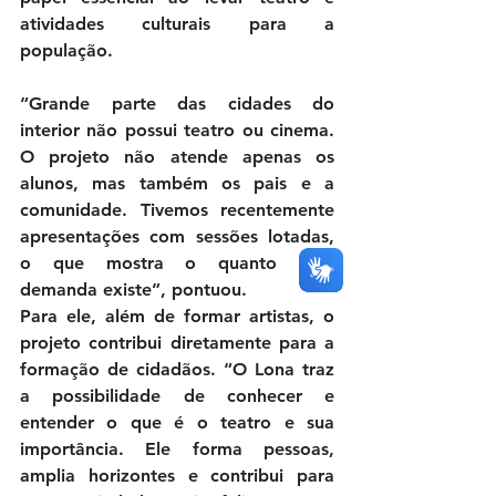
atividades culturais para a 
população.
“Grande parte das cidades do 
interior não possui teatro ou cinema. 
O projeto não atende apenas os 
alunos, mas também os pais e a 
comunidade. Tivemos recentemente 
apresentações com sessões lotadas, 
o que mostra o quanto essa 
demanda existe”, pontuou.
Para ele, além de formar artistas, o 
projeto contribui diretamente para a 
formação de cidadãos. “O Lona traz 
a possibilidade de conhecer e 
entender o que é o teatro e sua 
importância. Ele forma pessoas, 
amplia horizontes e contribui para 