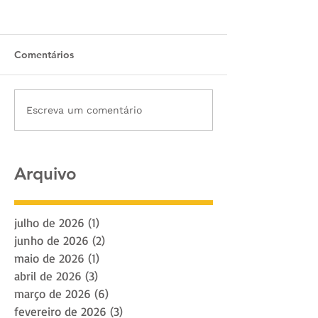
Comentários
Escreva um comentário
Arquivo
julho de 2026
(1)
1 post
junho de 2026
(2)
2 posts
maio de 2026
(1)
1 post
abril de 2026
(3)
3 posts
março de 2026
(6)
6 posts
fevereiro de 2026
(3)
3 posts