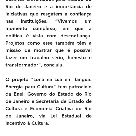
Rio de Janeiro e a importância de 
iniciativas que resgatem a confiança 
nas instituições. “Vivemos um 
momento complexo, em que a 
política é vista com desconfiança. 
Projetos como esse também têm a 
missão de mostrar que é possível 
fazer um trabalho sério, honesto e 
transformador”, concluiu.
O projeto "Lona na Lua em Tanguá: 
Energia para Cultura" tem patrocínio 
da Enel, Governo do Estado do Rio 
de Janeiro e Secretaria de Estado de 
Cultura e Economia Criativa do Rio 
de Janeiro, via Lei Estadual de 
Incentivo à Cultura.