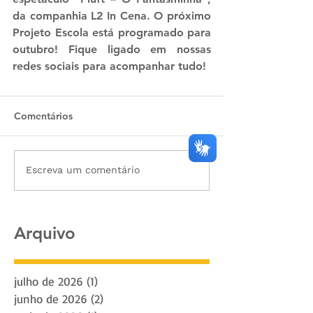
da companhia L2 In Cena. O próximo 
Projeto Escola está programado para 
outubro! Fique ligado em nossas 
redes sociais para acompanhar tudo!
Comentários
Escreva um comentário
Arquivo
julho de 2026
(1)
1 post
junho de 2026
(2)
2 posts