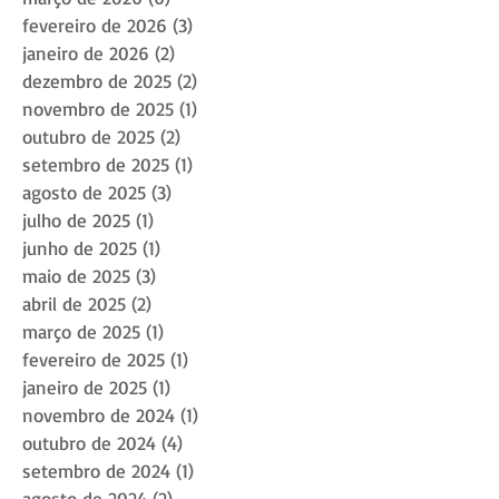
fevereiro de 2026
(3)
3 posts
janeiro de 2026
(2)
2 posts
dezembro de 2025
(2)
2 posts
novembro de 2025
(1)
1 post
outubro de 2025
(2)
2 posts
setembro de 2025
(1)
1 post
agosto de 2025
(3)
3 posts
julho de 2025
(1)
1 post
junho de 2025
(1)
1 post
maio de 2025
(3)
3 posts
abril de 2025
(2)
2 posts
março de 2025
(1)
1 post
fevereiro de 2025
(1)
1 post
janeiro de 2025
(1)
1 post
novembro de 2024
(1)
1 post
outubro de 2024
(4)
4 posts
setembro de 2024
(1)
1 post
agosto de 2024
(2)
2 posts