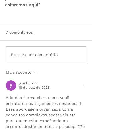
estaremos aqui”.
7 comentários
Escreva um comentário
Mais recente
yuanliu kind
16 de out. de 2025
Adorei a forma clara como você 
estruturou os argumentos neste post! 
Essa abordagem organizada torna 
conceitos complexos acessíveis até 
para quem está come?ando no 
assunto. Justamente essa preocupa??o 