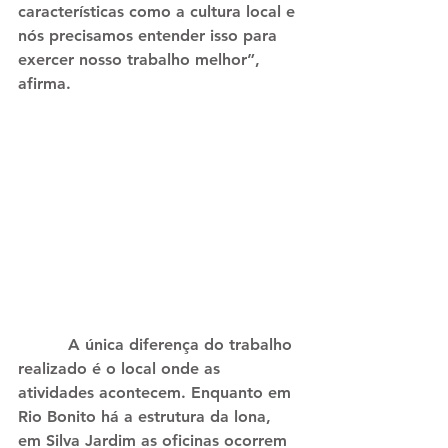
características como a cultura local e 
nós precisamos entender isso para 
exercer nosso trabalho melhor”, 
afirma.
          A única diferença do trabalho 
realizado é o local onde as 
atividades acontecem. Enquanto em 
Rio Bonito há a estrutura da lona, 
em Silva Jardim as oficinas ocorrem 