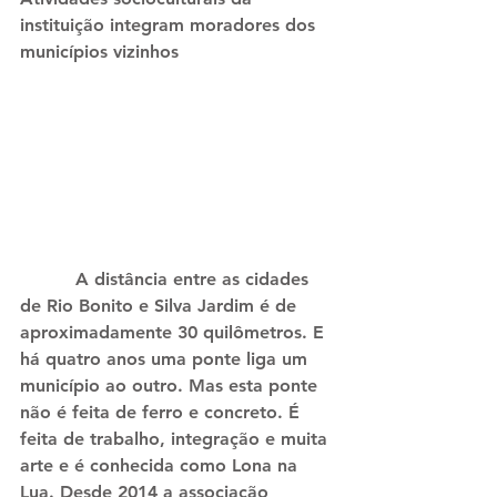
instituição integram moradores dos 
municípios vizinhos
          A distância entre as cidades 
de Rio Bonito e Silva Jardim é de 
aproximadamente 30 quilômetros. E 
há quatro anos uma ponte liga um 
município ao outro. Mas esta ponte 
não é feita de ferro e concreto. É 
feita de trabalho, integração e muita 
arte e é conhecida como Lona na 
Lua. Desde 2014 a associação 