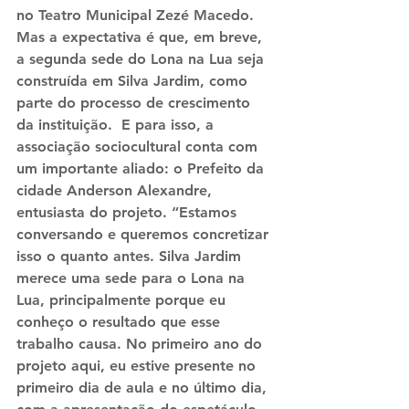
no Teatro Municipal Zezé Macedo. 
Mas a expectativa é que, em breve, 
a segunda sede do Lona na Lua seja 
construída em Silva Jardim, como 
parte do processo de crescimento 
da instituição.  E para isso, a 
associação sociocultural conta com 
um importante aliado: o Prefeito da 
cidade Anderson Alexandre, 
entusiasta do projeto. “Estamos 
conversando e queremos concretizar 
isso o quanto antes. Silva Jardim 
merece uma sede para o Lona na 
Lua, principalmente porque eu 
conheço o resultado que esse 
trabalho causa. No primeiro ano do 
projeto aqui, eu estive presente no 
primeiro dia de aula e no último dia, 