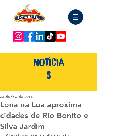
NOTÍCIA
S
23 de fev. de 2018
Lona na Lua aproxima
cidades de Rio Bonito e
Silva Jardim
Atividades socioculturais da 