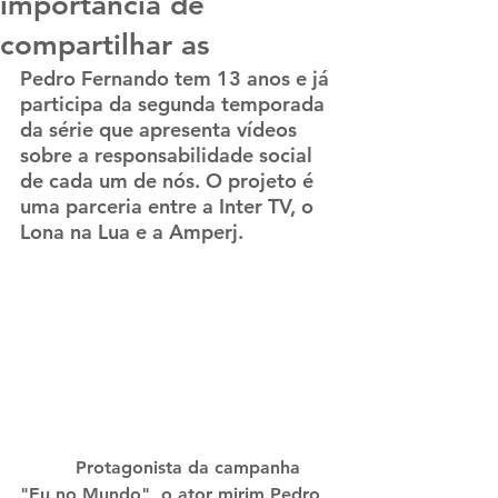
importância de
compartilhar as
Pedro Fernando tem 13 anos e já 
participa da segunda temporada 
da série que apresenta vídeos 
sobre a responsabilidade social 
de cada um de nós. O projeto é 
uma parceria entre a Inter TV, o 
Lona na Lua e a Amperj.
          Protagonista da campanha 
"Eu no Mundo", o ator mirim Pedro 