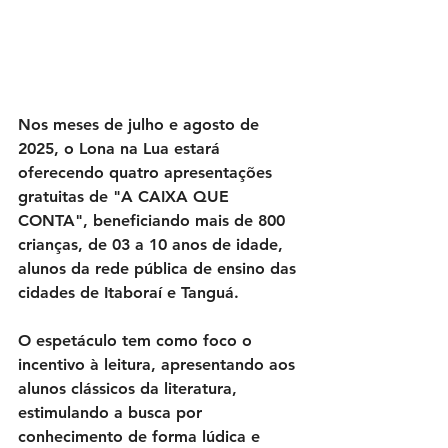
Nos meses de julho e agosto de 
2025, o Lona na Lua estará 
oferecendo quatro apresentações 
gratuitas de "A CAIXA QUE 
CONTA", 
beneficiando mais de 800 
crianças
, de 03 a 10 anos de idade, 
alunos da rede pública de ensino das 
cidades de Itaboraí e Tanguá. 
O espetáculo tem como foco o 
incentivo à leitura
, apresentando aos 
alunos clássicos da literatura, 
estimulando a busca por 
conhecimento de forma lúdica e 