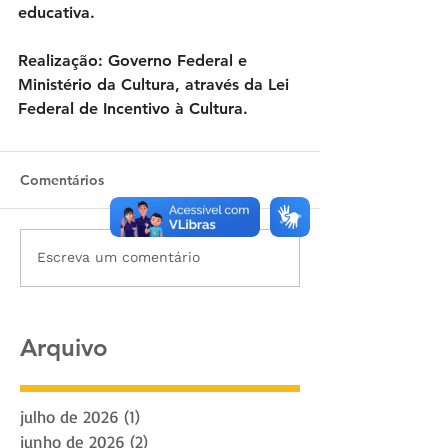
educativa. 
Realização: Governo Federal e 
Ministério da Cultura, através da Lei 
Federal de Incentivo à Cultura.
Comentários
Escreva um comentário
Arquivo
julho de 2026
(1)
1 post
junho de 2026
(2)
2 posts