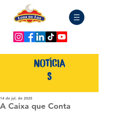
NOTÍCIA
S
14 de jul. de 2025
A Caixa que Conta