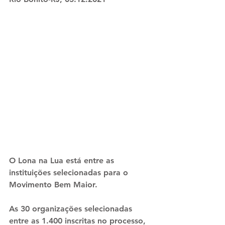
O Lona na Lua está entre as 
instituições selecionadas para o 
Movimento Bem Maior. 
As 30 organizações selecionadas 
entre as 1.400 inscritas no processo, 