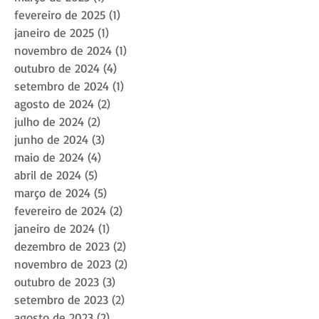
fevereiro de 2025
(1)
1 post
janeiro de 2025
(1)
1 post
novembro de 2024
(1)
1 post
outubro de 2024
(4)
4 posts
setembro de 2024
(1)
1 post
agosto de 2024
(2)
2 posts
julho de 2024
(2)
2 posts
junho de 2024
(3)
3 posts
maio de 2024
(4)
4 posts
abril de 2024
(5)
5 posts
março de 2024
(5)
5 posts
fevereiro de 2024
(2)
2 posts
janeiro de 2024
(1)
1 post
dezembro de 2023
(2)
2 posts
novembro de 2023
(2)
2 posts
outubro de 2023
(3)
3 posts
setembro de 2023
(2)
2 posts
agosto de 2023
(2)
2 posts