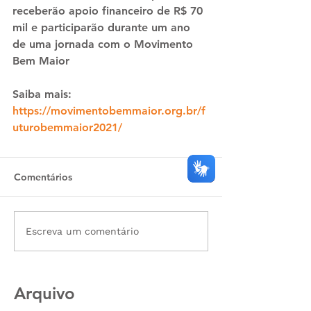
receberão apoio financeiro de R$ 70 
mil e participarão durante um ano 
de uma jornada com o Movimento 
Bem Maior
Saiba mais: 
https://movimentobemmaior.org.br/f
uturobemmaior2021/
Comentários
Escreva um comentário
Arquivo